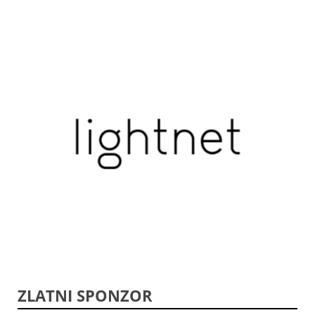
ZLATNI SPONZOR