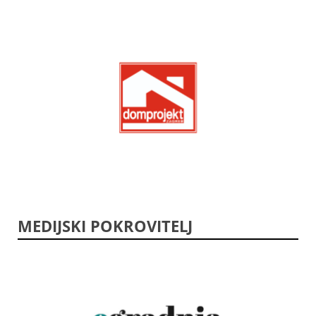
MEDIJSKI POKROVITELJ