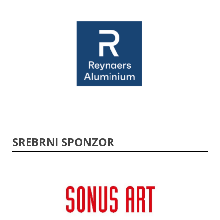
SREBRNI SPONZOR