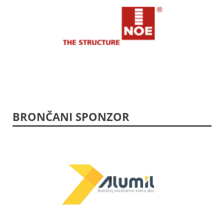
BRONČANI SPONZOR