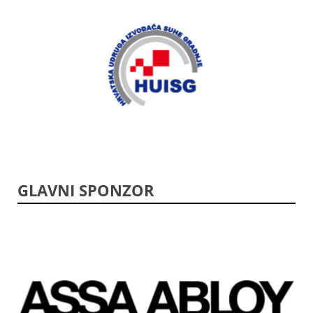
GLAVNI SPONZOR