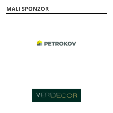
MALI SPONZOR