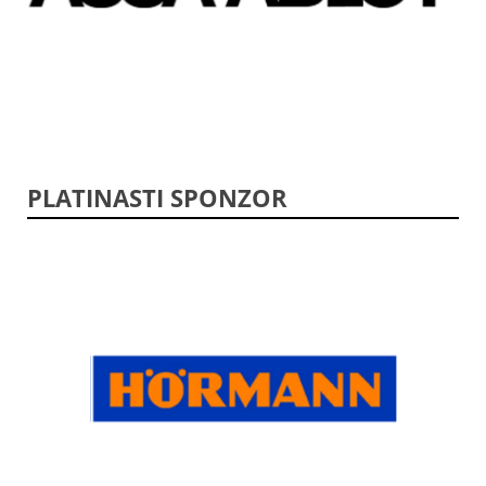
PLATINASTI SPONZOR