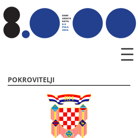
POKROVITELJI