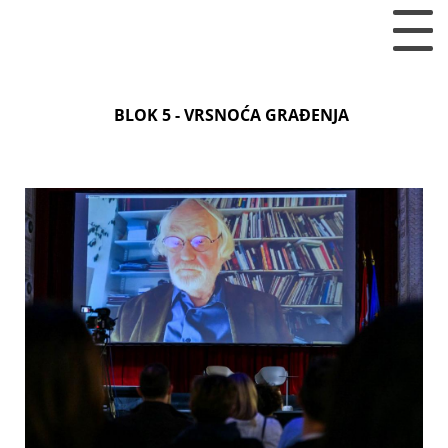
BLOK 5 - VRSNOĆA GRAĐENJA