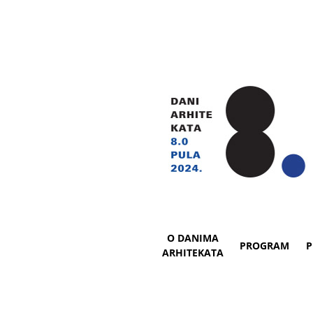
O DANIMA
PROGRAM
P
ARHITEKATA