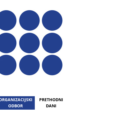
ORGANIZACIJSKI
PRETHODNI
ODBOR
DANI