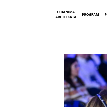
O DANIMA
PROGRAM
P
ARHITEKATA