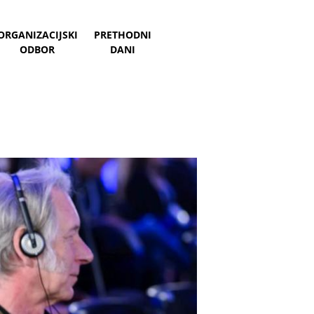
ORGANIZACIJSKI
PRETHODNI
ODBOR
DANI