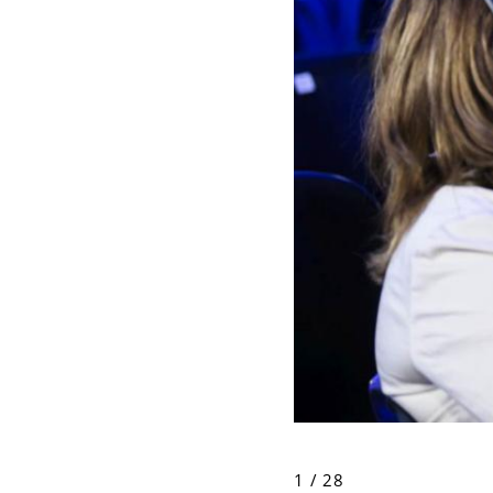
1 / 28