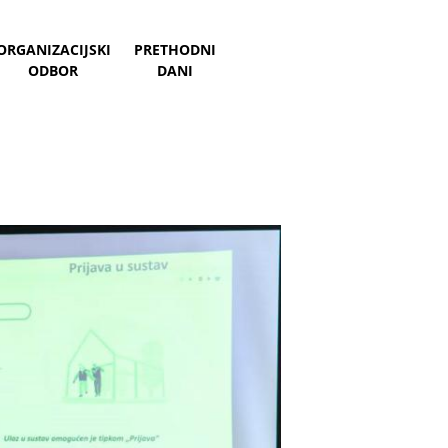
ORGANIZACIJSKI
PRETHODNI
ODBOR
DANI