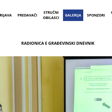
STRUČNI
RIJAVA
PREDAVAČI
GALERIJA
SPONZORI
OBILASCI
RADIONICA E GRAĐEVINSKI DNEVNIK