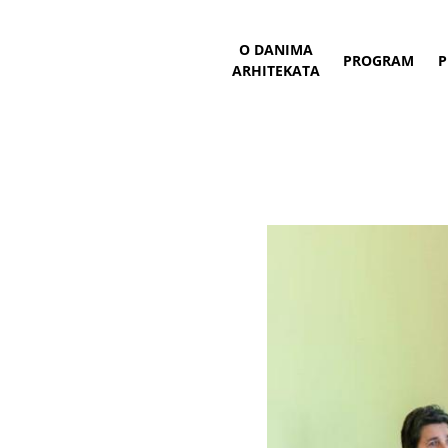
O DANIMA
PROGRAM
P
ARHITEKATA