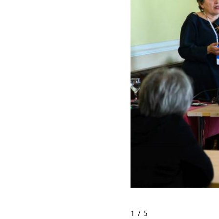
1 / 5