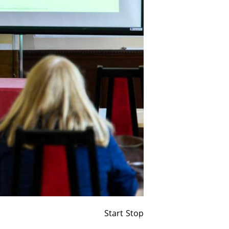
Start
Stop