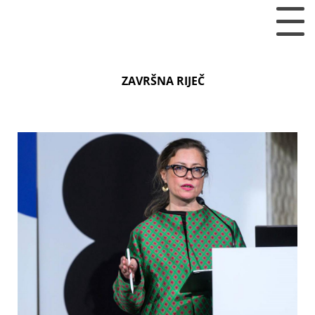
ZAVRŠNA RIJEČ