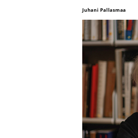
Juhani Pallasmaa