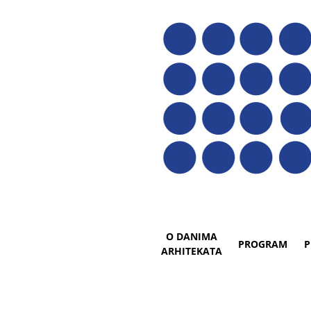
O DANIMA
PROGRAM
P
ARHITEKATA