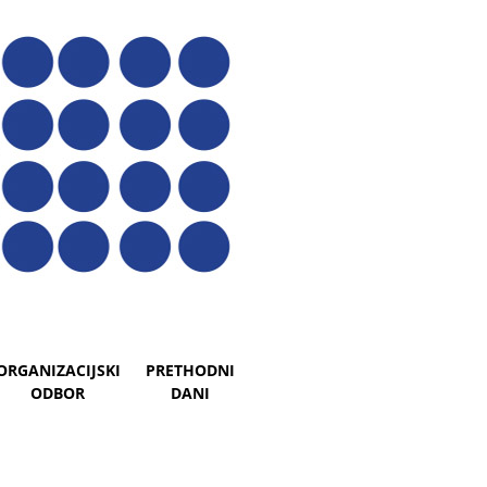
ORGANIZACIJSKI
PRETHODNI
ODBOR
DANI