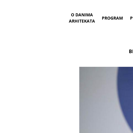
O DANIMA
PROGRAM
P
ARHITEKATA
B