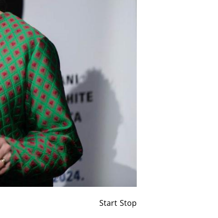
Start
Stop